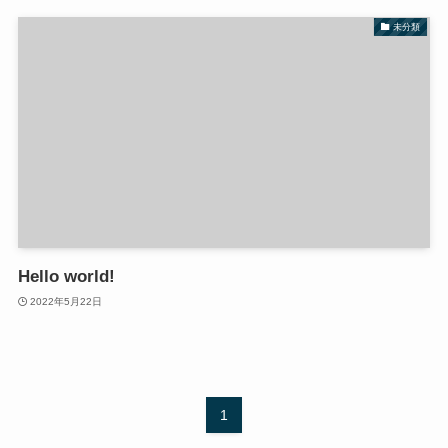
未分類
Hello world!
2022年5月22日
1