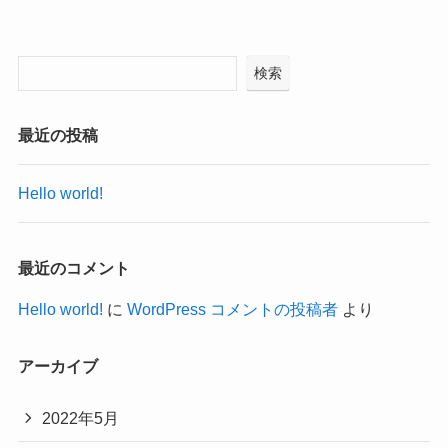
検索
最近の投稿
Hello world!
最近のコメント
Hello world!
に
WordPress コメントの投稿者
より
アーカイブ
2022年5月