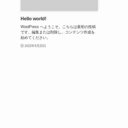
Hello world!
WordPress へようこそ。こちらは最初の投稿
です。編集または削除し、コンテンツ作成を
始めてください。
2022年5月22日