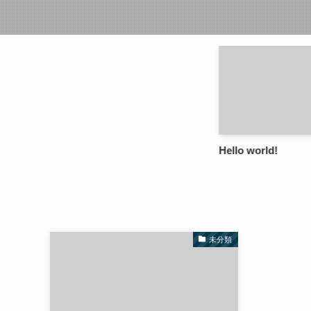
Hello world!
未分類