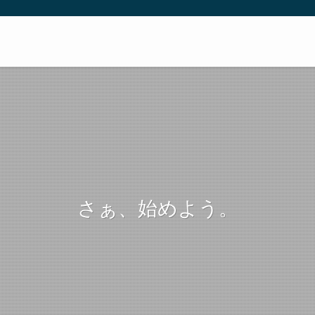
さぁ、始めよう。