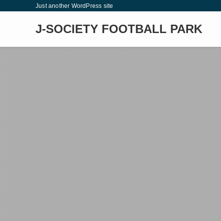
Just another WordPress site
J-SOCIETY FOOTBALL PARK