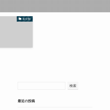
未分類
検索
最近の投稿