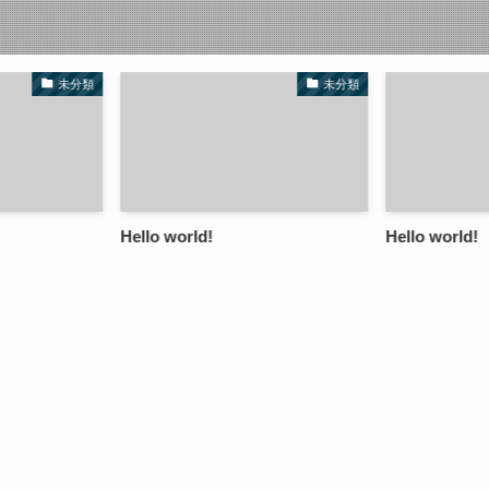
未分類
未分類
Hello world!
Hello world!