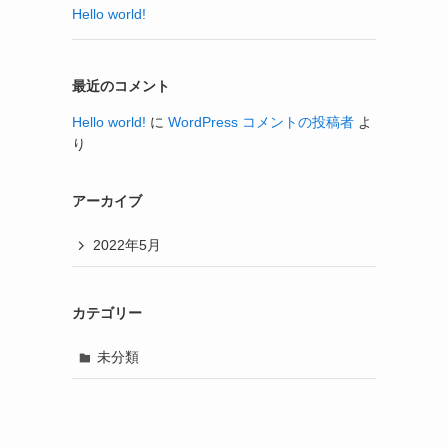
Hello world!
最近のコメント
Hello world!
に
WordPress コメントの投稿者
よ
り
アーカイブ
2022年5月
カテゴリー
未分類