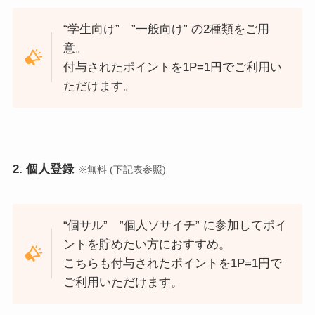
“学生向け” ”一般向け” の2種類をご用
意。
付与されたポイントを1P=1円でご利用い
ただけます。
2. 個人登録
※無料 (下記表参照)
“個サル” ”個人ソサイチ” に参加してポイ
ントを貯めたい方におすすめ。
こちらも付与されたポイントを1P=1円で
ご利用いただけます。