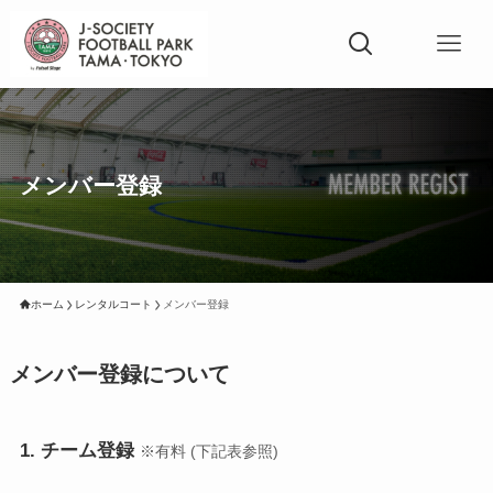
メンバー登録
ホーム
レンタルコート
メンバー登録
メンバー登録について
1. チーム登録
※有料 (下記表参照)