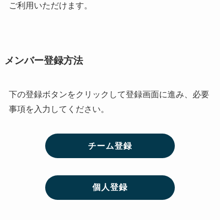
ご利用いただけます。
メンバー登録方法
下の登録ボタンをクリックして登録画面に進み、必要
事項を入力してください。
チーム登録
個人登録